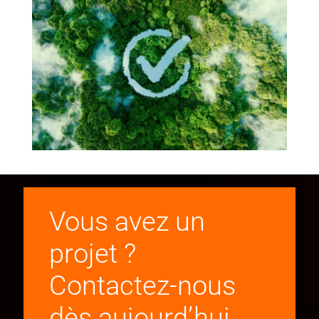
Vous avez un
projet ?
Contactez-nous
dès aujourd’hui