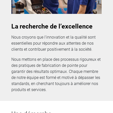
La recherche de l’excellence
Nous croyons que l’innovation et la qualité sont
essentielles pour répondre aux attentes de nos
clients et contribuer positivement à la société.
Nous mettons en place des processus rigoureux et
des pratiques de fabrication de pointe pour
garantir des résultats optimaux. Chaque membre
de notre équipe est formé et motivé à dépasser les
standards, en cherchant toujours à améliorer nos
produits et services.