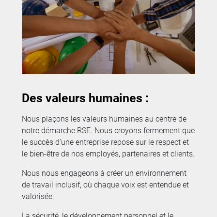
Des valeurs humaines :
Nous plaçons les valeurs humaines au centre de
notre démarche RSE. Nous croyons fermement que
le succès d’une entreprise repose sur le respect et
le bien-être de nos employés, partenaires et clients.
Nous nous engageons à créer un environnement
de travail inclusif, où chaque voix est entendue et
valorisée.
La sécurité, le développement personnel et le