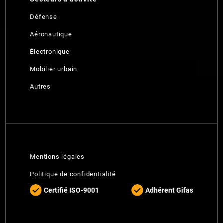
Défense
Aéronautique
Électronique
Mobilier urbain
Autres
Mentions légales
Politique de confidentialité
Certifié ISO-9001
Adhérent Gifas