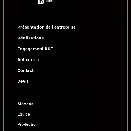
Linkedin
Présentation de l’entreprise
Réalisations
Engagement RSE
Actualités
Contact
Devis
Moyens
Equipe
Production