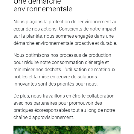
Une démarche
environnementale
Nous plaçons la protection de l’environnement au
cœur de nos actions. Conscients de notre impact
sur la planète, nous sommes engagés dans une
démarche environnementale proactive et durable.
Nous optimisons nos processus de production
pour réduire notre consommation d’énergie et
minimiser nos déchets. L’utilisation de matériaux
nobles et la mise en œuvre de solutions
innovantes sont des priorités pour nous.
De plus, nous travaillons en étroite collaboration
avec nos partenaires pour promouvoir des
pratiques écoresponsables tout au long de notre
chaîne d’approvisionnement.