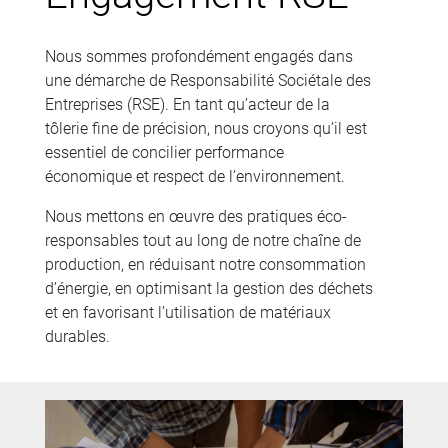
Nous sommes profondément engagés dans
une démarche de Responsabilité Sociétale des
Entreprises (RSE). En tant qu’acteur de la
tôlerie fine de précision, nous croyons qu’il est
essentiel de concilier performance
économique et respect de l’environnement.
Nous mettons en œuvre des pratiques éco-
responsables tout au long de notre chaîne de
production, en réduisant notre consommation
d’énergie, en optimisant la gestion des déchets
et en favorisant l’utilisation de matériaux
durables.