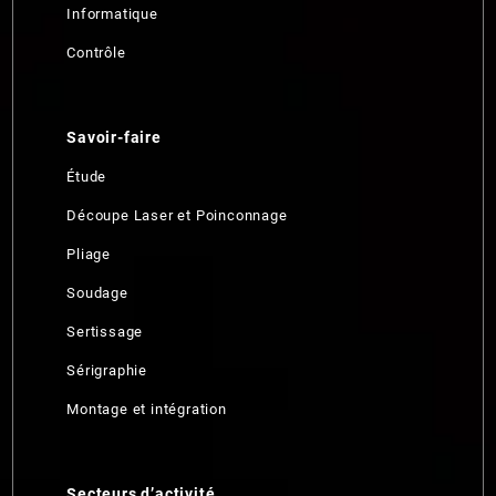
Informatique
Contrôle
Savoir-faire
Étude
Découpe Laser et Poinconnage
Pliage
Soudage
Sertissage
Sérigraphie
Montage et intégration
Secteurs d’activité