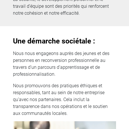
travail d’équipe sont des priorités qui renforcent
notre cohésion et notre efficacité.
Une démarche sociétale :
Nous nous engageons auprès des jeunes et des
personnes en reconversion professionnelle au
travers d’un parcours d’apprentissage et de
professionnalisation.
Nous promouvons des pratiques éthiques et
responsables, tant au sein de notre entreprise
qu’avec nos partenaires. Cela inclut la
transparence dans nos opérations et le soutien
aux communautés locales.