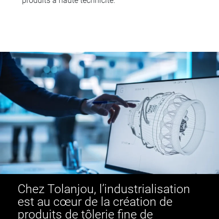
Chez Tolanjou, l’industrialisation
est au cœur de la création de
produits de tôlerie fine de