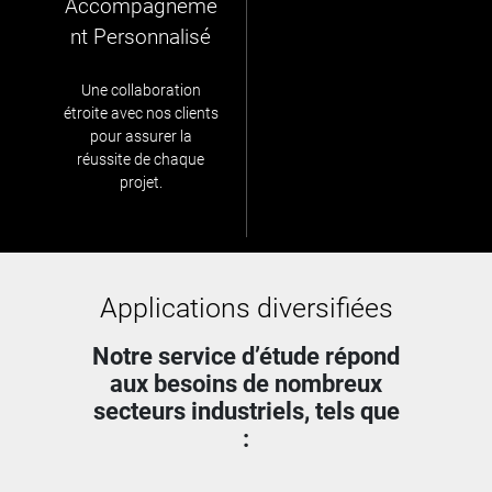
Accompagneme
nt Personnalisé
Une collaboration
étroite avec nos clients
pour assurer la
réussite de chaque
projet.
Applications diversifiées
Notre service d’étude répond
aux besoins de nombreux
secteurs industriels, tels que
: