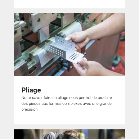
Pliage
Notre savoir-faire en pliage nous permet de produire
des pièces aux formes complexes avec une grande
précision.