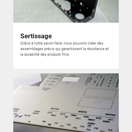
Sertissage
Grâce à notre savoir-faire, nous pouvons créer des
assemblages précis qui garantissent la résistance et
la durabilité des produits finis.