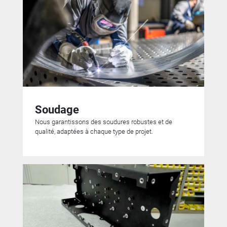
Soudage
Nous garantissons des soudures robustes et de
qualité, adaptées à chaque type de projet.