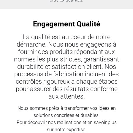
Engagement Qualité
La qualité est au coeur de notre
démarche. Nous nous engageons à
fournir des produits répondant aux
normes les plus strictes, garantissant
durabilité et satisfaction client. Nos
processus de fabrication incluent des
contrôles rigoureux à chaque étapes
pour assurer des résultats conforme
aux attentes.
Nous sommes prêts à transformer vos idées en
solutions concrètes et durables.
Pour découvrir nos réalisations et en savoir plus
sur notre expertise.