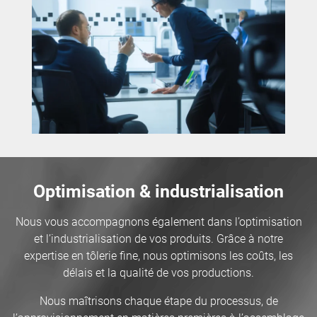
Optimisation & industrialisation
Nous vous accompagnons également dans l’optimisation
et l’industrialisation de vos produits. Grâce à notre
expertise en tôlerie fine, nous optimisons les coûts, les
délais et la qualité de vos productions.
Nous maîtrisons chaque étape du processus, de