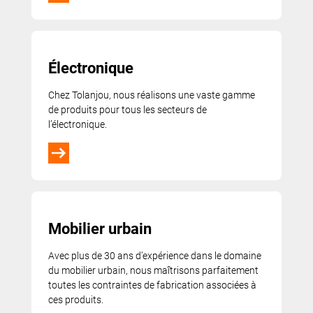
Électronique
Chez Tolanjou, nous réalisons une vaste gamme
de produits pour tous les secteurs de
l’électronique.
Mobilier urbain
Avec plus de 30 ans d’expérience dans le domaine
du mobilier urbain, nous maîtrisons parfaitement
toutes les contraintes de fabrication associées à
ces produits.