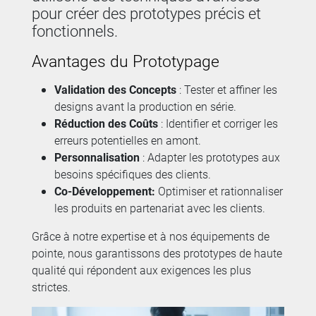
pour créer des prototypes précis et
fonctionnels.
Avantages du Prototypage
Validation des Concepts
: Tester et affiner les
designs avant la production en série.
Réduction des Coûts
: Identifier et corriger les
erreurs potentielles en amont.
Personnalisation
: Adapter les prototypes aux
besoins spécifiques des clients.
Co-Développement:
Optimiser et rationnaliser
les produits en partenariat avec les clients.
Grâce à notre expertise et à nos équipements de
pointe, nous garantissons des prototypes de haute
qualité qui répondent aux exigences les plus
strictes.