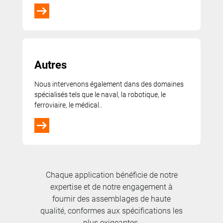
Autres
Nous intervenons également dans des domaines
spécialisés tels que le naval, la robotique, le
ferroviaire, le médical..
Chaque application bénéficie de notre
expertise et de notre engagement à
fournir des assemblages de haute
qualité, conformes aux spécifications les
plus exigeantes.