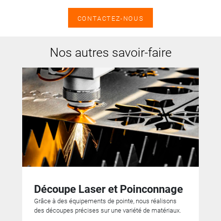
CONTACTEZ-NOUS
Nos autres savoir-faire
Découpe Laser et Poinconnage
Grâce à des équipements de pointe, nous réalisons
des découpes précises sur une variété de matériaux.