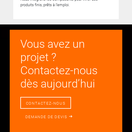
produits finis, prêts à l’emploi.
Vous avez un
projet ?
Contactez-nous
dès aujourd’hui
CONTACTEZ-NOUS
DEMANDE DE DEVIS