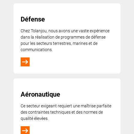
Défense
Chez Tolanjou, nous avons une vaste expérience
dans la réalisation de programmes de défense
pour les secteurs terrestres, marines et de
communications.
Aéronautique
Ce secteur exigeant requiert une maîtrise parfaite
des contraintes techniques et des normes de
qualité élevées.