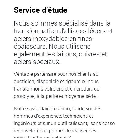
Service d’étude
Nous sommes spécialisé dans la
transformation d’alliages légers et
aciers inoxydables en fines
épaisseurs. Nous utilisons
également les laitons, cuivres et
aciers spéciaux.
Véritable partenaire pour nos clients au
quotidien, disponible et rigoureux, nous
transformons votre projet en produit, du
prototype, à la petite et moyenne série.
Notre savoir-faire reconnu, fondé sur des
hommes d’expérience, techniciens et
ingénieurs et sur un outil puissant, sans cesse
renouvelé, nous permet de réaliser des
produits à haute technicité.