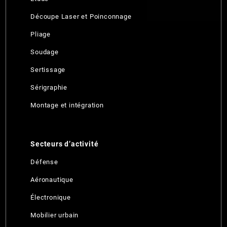
Découpe Laser et Poinconnage
Pliage
Soudage
Sertissage
Sérigraphie
Montage et intégration
Secteurs d’activité
Défense
Aéronautique
Électronique
Mobilier urbain