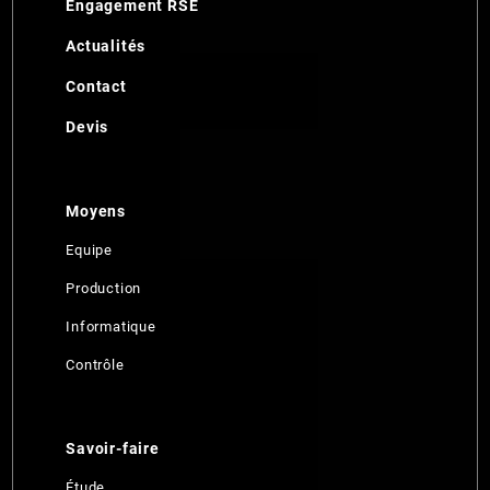
Engagement RSE
Actualités
Contact
Devis
Moyens
Equipe
Production
Informatique
Contrôle
Savoir-faire
Étude