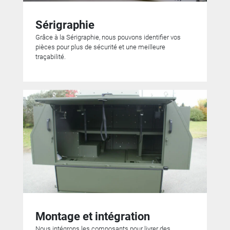
Sérigraphie
Grâce à la Sérigraphie, nous pouvons identifier vos
pièces pour plus de sécurité et une meilleure
traçabilité.
Montage et intégration
Nous intégrons les composants pour livrer des