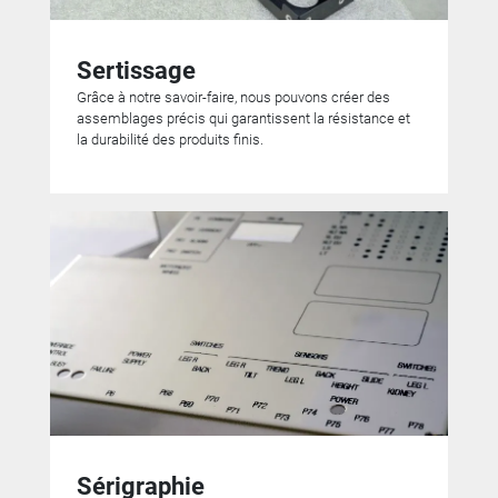
Sertissage
Grâce à notre savoir-faire, nous pouvons créer des
assemblages précis qui garantissent la résistance et
la durabilité des produits finis.
Sérigraphie