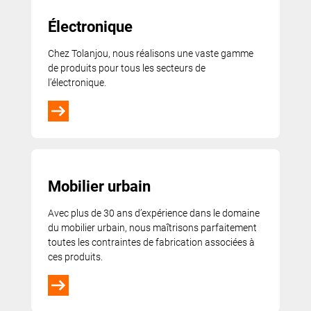
Électronique
Chez Tolanjou, nous réalisons une vaste gamme
de produits pour tous les secteurs de
l’électronique.
Mobilier urbain
Avec plus de 30 ans d’expérience dans le domaine
du mobilier urbain, nous maîtrisons parfaitement
toutes les contraintes de fabrication associées à
ces produits.