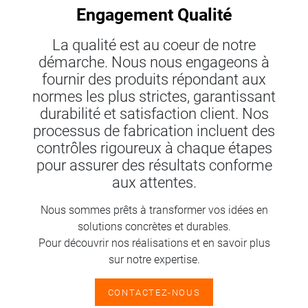
Engagement Qualité
La qualité est au coeur de notre
démarche. Nous nous engageons à
fournir des produits répondant aux
normes les plus strictes, garantissant
durabilité et satisfaction client. Nos
processus de fabrication incluent des
contrôles rigoureux à chaque étapes
pour assurer des résultats conforme
aux attentes.
Nous sommes prêts à transformer vos idées en
solutions concrètes et durables.
Pour découvrir nos réalisations et en savoir plus
sur notre expertise.
CONTACTEZ-NOUS