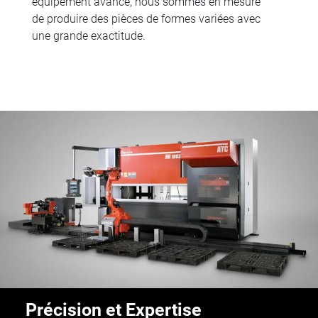
équipement avancé, nous sommes en mesure
de produire des pièces de formes variées avec
une grande exactitude.
Précision et Expertise