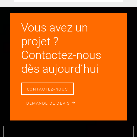
Vous avez un
projet ?
Contactez-nous
dès aujourd’hui
CONTACTEZ-NOUS
DEMANDE DE DEVIS