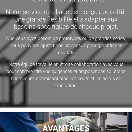
Notre service de pliage est conçu pour offrir
une grande flexibilité et s’adapter aux
besoins spécifiques de chaque projet.
Que vous ayez besoin de prototypes ou de grandes séries,
nous pouvons ajuster nos processus pour garantir des
résultats.
Notre équipe travaille en étroite collaboration avec vous
pour comprendre vos exigences et proposer des solutions
sur mesure, optimisant ainsi les coûts et les délais de
fabrication.
AVANTAGES