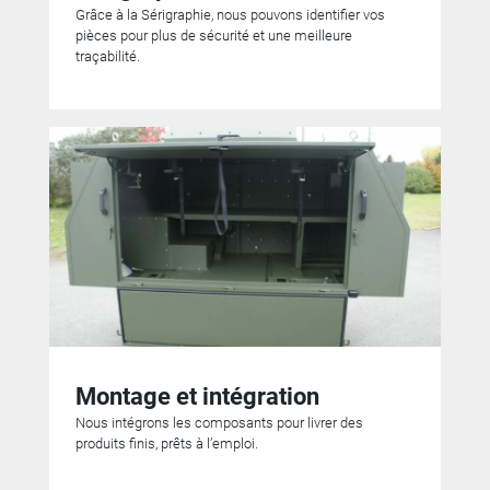
Grâce à la Sérigraphie, nous pouvons identifier vos
pièces pour plus de sécurité et une meilleure
traçabilité.
Montage et intégration
Nous intégrons les composants pour livrer des
produits finis, prêts à l’emploi.