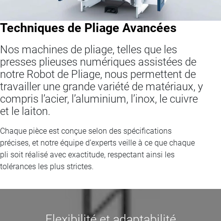
Techniques de Pliage Avancées
Nos machines de pliage, telles que les
presses plieuses numériques assistées de
notre Robot de Pliage, nous permettent de
travailler une grande variété de matériaux, y
compris l’acier, l’aluminium, l’inox, le cuivre
et le laiton.
Chaque pièce est conçue selon des spécifications
précises, et notre équipe d’experts veille à ce que chaque
pli soit réalisé avec exactitude, respectant ainsi les
tolérances les plus strictes.
Flexibilité et adaptabilité