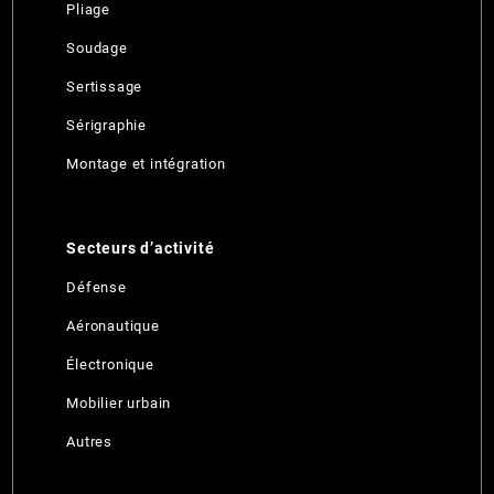
Pliage
Soudage
Sertissage
Sérigraphie
Montage et intégration
Secteurs d’activité
Défense
Aéronautique
Électronique
Mobilier urbain
Autres