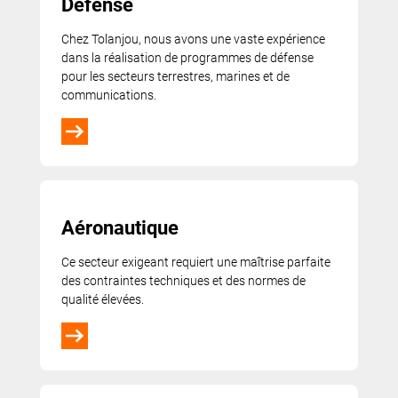
Défense
Chez Tolanjou, nous avons une vaste expérience
dans la réalisation de programmes de défense
pour les secteurs terrestres, marines et de
communications.
Aéronautique
Ce secteur exigeant requiert une maîtrise parfaite
des contraintes techniques et des normes de
qualité élevées.