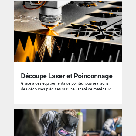
Découpe Laser et Poinconnage
Grâce à des équipements de pointe, nous réalisons
des découpes précises sur une variété de matériaux.