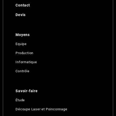
Contact
Devis
Moyens
Equipe
Production
Informatique
Contrôle
Savoir-faire
Étude
Découpe Laser et Poinconnage