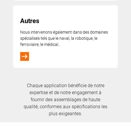
Autres
Nous intervenons également dans des domaines
spécialisés tels que le naval, la robotique, le
ferroviaire, le médical..
Chaque application bénéficie de notre
expertise et de notre engagement à
fournir des assemblages de haute
qualité, conformes aux spécifications les
plus exigeantes.