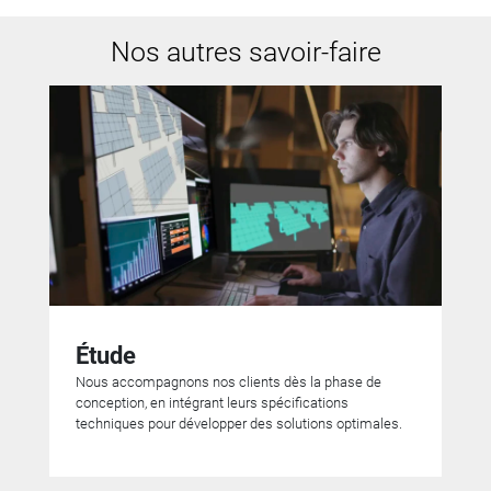
Nos autres savoir-faire
Étude
Nous accompagnons nos clients dès la phase de
conception, en intégrant leurs spécifications
techniques pour développer des solutions optimales.