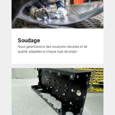
Soudage
Nous garantissons des soudures robustes et de
qualité, adaptées à chaque type de projet.