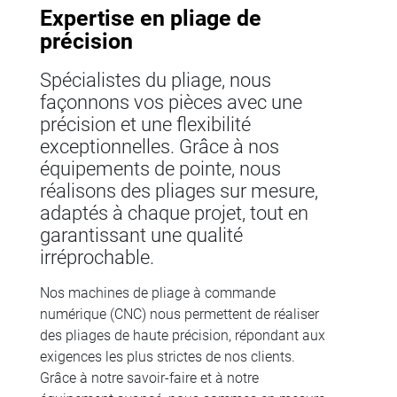
Expertise en pliage de
précision
Spécialistes du pliage, nous
façonnons vos pièces avec une
précision et une flexibilité
exceptionnelles. Grâce à nos
équipements de pointe, nous
réalisons des pliages sur mesure,
adaptés à chaque projet, tout en
garantissant une qualité
irréprochable.
Nos machines de pliage à commande
numérique (CNC) nous permettent de réaliser
des pliages de haute précision, répondant aux
exigences les plus strictes de nos clients.
Grâce à notre savoir-faire et à notre