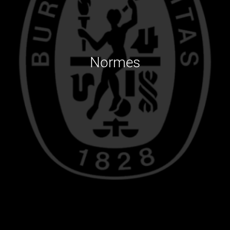
Normes