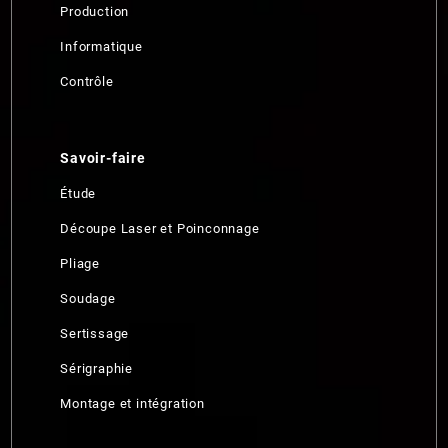
Production
Informatique
Contrôle
Savoir-faire
Étude
Découpe Laser et Poinconnage
Pliage
Soudage
Sertissage
Sérigraphie
Montage et intégration