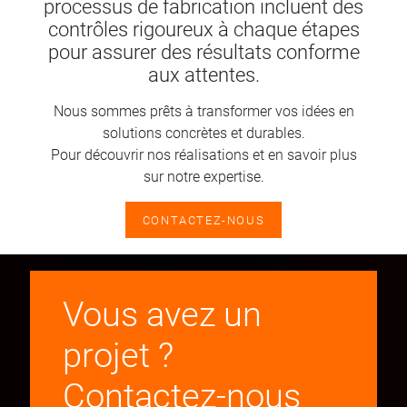
processus de fabrication incluent des
contrôles rigoureux à chaque étapes
pour assurer des résultats conforme
aux attentes.
Nous sommes prêts à transformer vos idées en
solutions concrètes et durables.
Pour découvrir nos réalisations et en savoir plus
sur notre expertise.
CONTACTEZ-NOUS
Vous avez un
projet ?
Contactez-nous