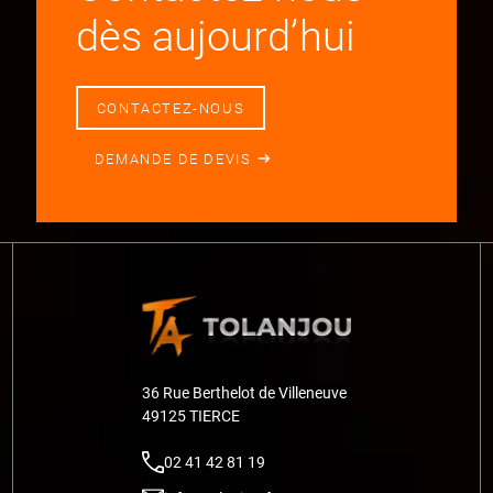
dès aujourd’hui
CONTACTEZ-NOUS
DEMANDE DE DEVIS
36 Rue Berthelot de Villeneuve
49125 TIERCE
02 41 42 81 19