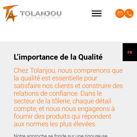
FR
L’importance de la Qualité
Chez Tolanjou, nous comprenons que
la qualité est essentielle pour
satisfaire nos clients et construire des
relations de confiance. Dans le
secteur de la tôlerie, chaque détail
compte, et nous nous engageons à
fournir des produits qui répondent
aux normes les plus élevées.
Notre approche se fonde sur une rigoureuse