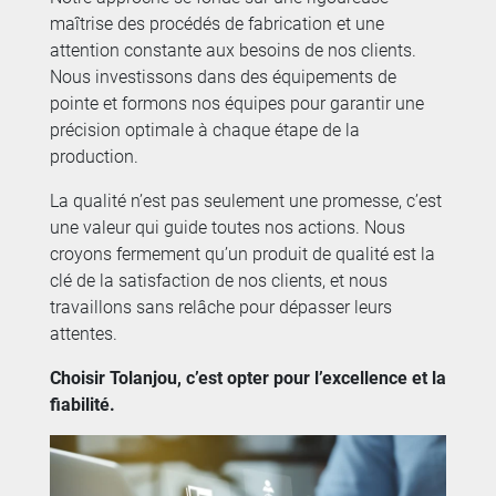
maîtrise des procédés de fabrication et une
attention constante aux besoins de nos clients.
Nous investissons dans des équipements de
pointe et formons nos équipes pour garantir une
précision optimale à chaque étape de la
production.
La qualité n’est pas seulement une promesse, c’est
une valeur qui guide toutes nos actions. Nous
croyons fermement qu’un produit de qualité est la
clé de la satisfaction de nos clients, et nous
travaillons sans relâche pour dépasser leurs
attentes.
Choisir Tolanjou, c’est opter pour l’excellence et la
fiabilité.