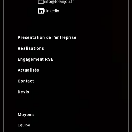
info@tolanjou.fr
Linkedin
Présentation de l’entreprise
Réalisations
Engagement RSE
Actualités
Contact
Devis
Moyens
Equipe