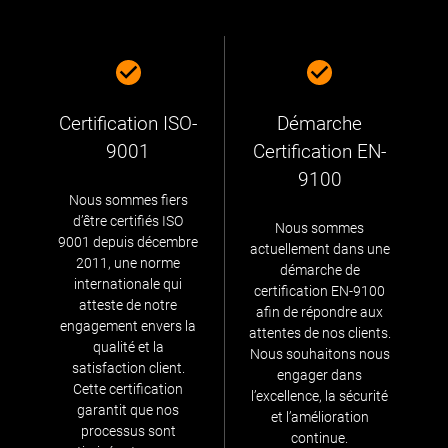
Certification ISO-
Démarche
9001
Certification EN-
9100
Nous sommes fiers
d’être certifiés ISO
Nous sommes
9001 depuis décembre
actuellement dans une
2011, une norme
démarche de
internationale qui
certification EN-9100
atteste de notre
afin de répondre aux
engagement envers la
attentes de nos clients.
qualité et la
Nous souhaitons nous
satisfaction client.
engager dans
Cette certification
l’excellence, la sécurité
garantit que nos
et l’amélioration
processus sont
continue.