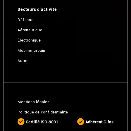
Secteurs d’activité
Défense
Aéronautique
Électronique
Mobilier urbain
Autres
Mentions légales
Politique de confidentialité
Certifié ISO-9001
Adhérent Gifas