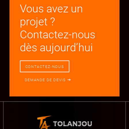
Vous avez un
projet ?
Contactez-nous
dès aujourd’hui
CONTACTEZ-NOUS
DEMANDE DE DEVIS