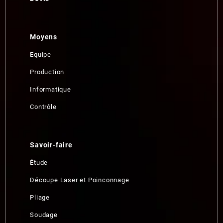
Moyens
Equipe
Production
Informatique
Contrôle
Savoir-faire
Étude
Découpe Laser et Poinconnage
Pliage
Soudage