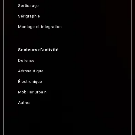
Sertissage
Sérigraphie
Montage et intégration
Secteurs d’activité
Défense
Aéronautique
Électronique
Mobilier urbain
Autres