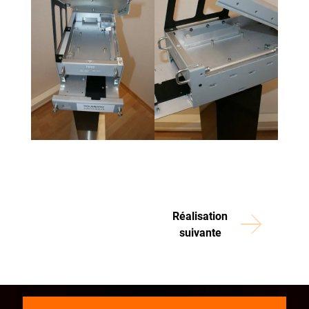
Réalisation
suivante