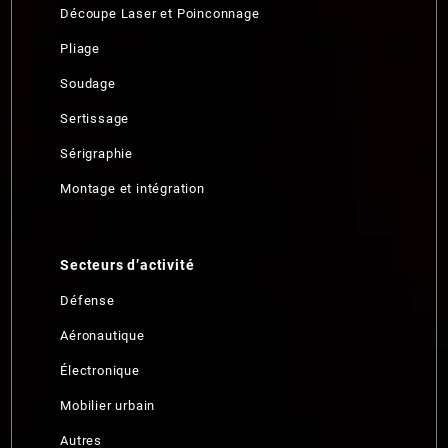
Découpe Laser et Poinconnage
Pliage
Soudage
Sertissage
Sérigraphie
Montage et intégration
Secteurs d’activité
Défense
Aéronautique
Électronique
Mobilier urbain
Autres