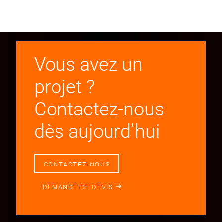
Vous avez un
projet ?
Contactez-nous
dès aujourd’hui
CONTACTEZ-NOUS
DEMANDE DE DEVIS