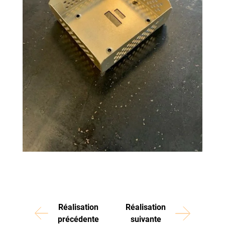
Réalisation
Réalisation
précédente
suivante