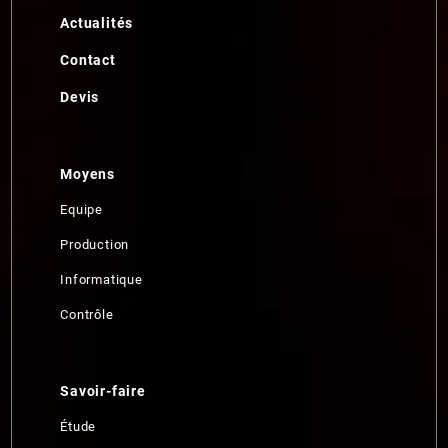
Actualités
Contact
Devis
Moyens
Equipe
Production
Informatique
Contrôle
Savoir-faire
Étude